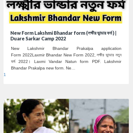
New Form Lakshmi Bhandar form (লক্ষীর ভান্ডার ফর্ম ) |
Duare Sarkar Camp 2022
New Lakshmir Bhandar Prakalpa application
Form 2022Laxmir Bhandar New Form 2022, লক্ষীর ভান্ডার নতুন
ফর্ম 2022। Laxmi Vandar Natun form PDF. Lakshmir
Bhandar Prakalpa new form. Ne…
1