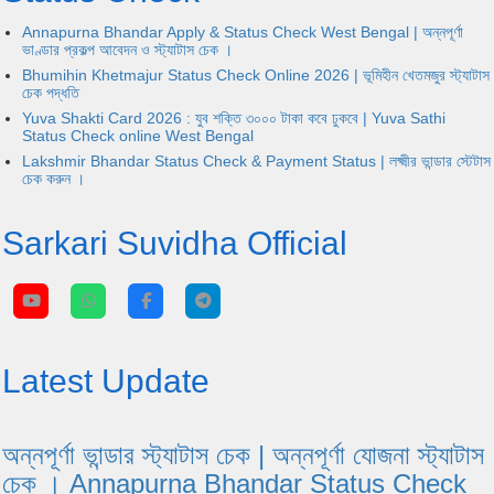
Annapurna Bhandar Apply & Status Check West Bengal | অন্নপূর্ণা
ভাণ্ডার প্রকল্প আবেদন ও স্ট্যাটাস চেক ।
Bhumihin Khetmajur Status Check Online 2026 | ভূমিহীন খেতমজুর স্ট্যাটাস
চেক পদ্ধতি
Yuva Shakti Card 2026 : যুব শক্তি ৩০০০ টাকা কবে ঢুকবে | Yuva Sathi
Status Check online West Bengal
Lakshmir Bhandar Status Check & Payment Status | লক্ষ্মীর ভান্ডার স্টেটাস
চেক করুন ।
Sarkari Suvidha Official
Latest Update
অন্নপূর্ণা ভান্ডার স্ট্যাটাস চেক | অন্নপূর্ণা যোজনা স্ট্যাটাস
চেক । Annapurna Bhandar Status Check