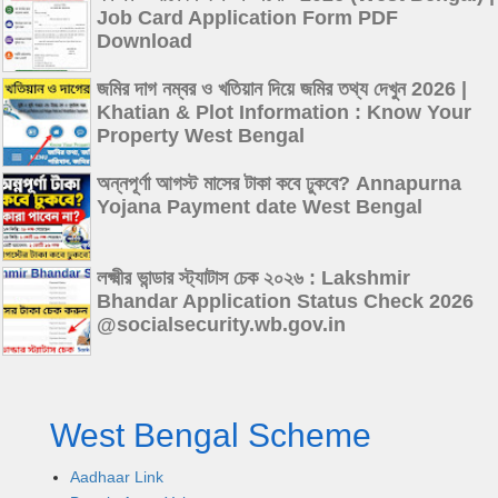
Job Card Application Form PDF
Download
জমির দাগ নম্বর ও খতিয়ান দিয়ে জমির তথ্য দেখুন 2026 |
Khatian & Plot Information : Know Your
Property West Bengal
অন্নপূর্ণা আগস্ট মাসের টাকা কবে ঢুকবে? Annapurna
Yojana Payment date West Bengal
লক্ষ্মীর ভান্ডার স্ট্যাটাস চেক ২০২৬ : Lakshmir
Bhandar Application Status Check 2026
@socialsecurity.wb.gov.in
West Bengal Scheme
Aadhaar Link