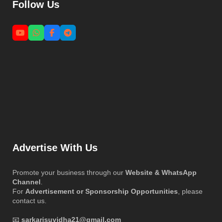
Follow Us
Advertise With Us
Promote your business through our
Website & WhatsApp
Channel
.
For
Advertisement or Sponsorship Opportunities
, please
contact us.
📧
sarkarisuvidha21@gmail.com