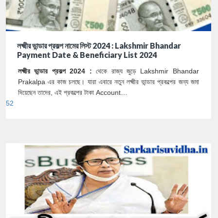
লক্ষ্মীর ভান্ডার প্রকল্প নামের লিস্ট 2024 : Lakshmir Bhandar
Payment Date & Beneficiary List 2024
লক্ষ্মীর ভান্ডার প্রকল্প 2024 :
থেকে রাজ্য জুড়ে Lakshmir Bhandar
Prakalpa এর কাজ চলছে। যারা এবারে নতুন লক্ষ্মীর ভান্ডার প্রকল্পের জন্য জমা
দিয়েছেন তাদের, এই প্রকল্পের টাকা Account…
52