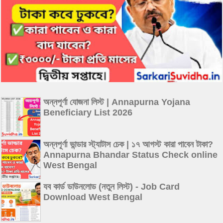
অন্নপূর্ণা যোজনা লিস্ট | Annapurna Yojana
Beneficiary List 2026
অন্নপূর্ণা ভান্ডার স্ট্যাটাস চেক | ১৭ আগস্ট কারা পাবেন টাকা?
Annapurna Bhandar Status Check online
West Bengal
যব কার্ড ডাউনলোড (নতুন লিস্ট) - Job Card
Download West Bengal